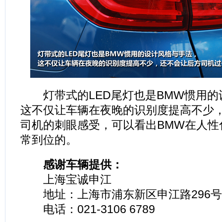
灯带式的LED尾灯也是BMW惯用的
这不仅让车辆在夜晚的识别度提高不少
司机的刺眼感受，可以看出BMW在人性
常到位的。
感谢车辆提供：
上海宝诚申江
地址：上海市浦东新区申江路296号
电话：021-3106 6789