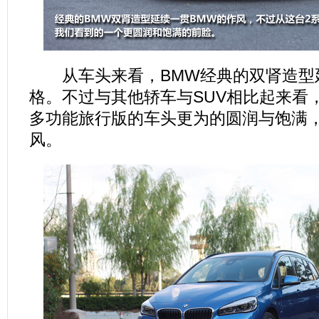
从车头来看，BMW经典的双肾造型
格。不过与其他轿车与SUV相比起来看，
多功能旅行版的车头更为的圆润与饱满
风。