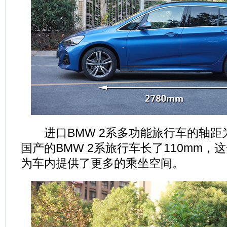
进口BMW 2系多功能旅行车的轴距为
国产的BMW 2系旅行车长了110mm，
为车内提供了更多的乘坐空间。