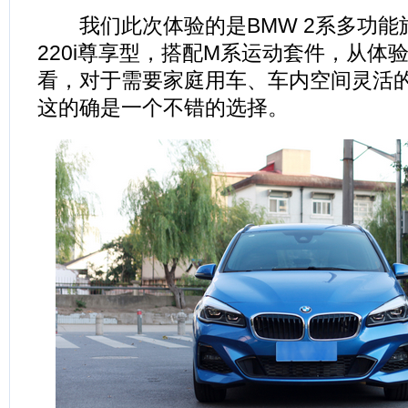
我们此次体验的是BMW 2系多功能旅行
220i尊享型，搭配M系运动套件，从体
看，对于需要家庭用车、车内空间灵活
这的确是一个不错的选择。