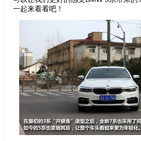
一起来看看吧！