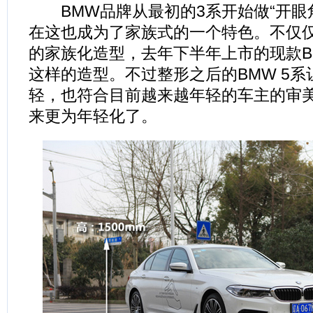
BMW品牌从最初的3系开始做“开眼
在这也成为了家族式的一个特色。不仅
的家族化造型，去年下半年上市的现款B
这样的造型。不过整形之后的BMW 5
轻，也符合目前越来越年轻的车主的审
来更为年轻化了。