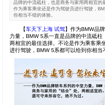
品牌的中流砥柱，也是商务与家用两相宜的
作为乘客乘坐还是作为驾驶员进行驾驶，BM
你相当不错的体验。
【
车天下上海 试驾
】作为BMW品
力量，BMW 5系一直是品牌的中流砥
两相宜的最佳选择。不论是作为乘客乘
进行驾驶，BMW 5系都可以给到你相当