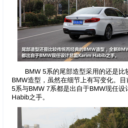
BMW 5系的尾部造型采用的还是比
BMW造型，虽然在细节上有写变化。目
5系与BMW 7系都是出自于BMW现任设计
Habib之手。