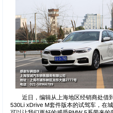
近日，编辑从上海地区经销商处借到
530Li xDrive M套件版本的试驾车
可以让我们更好的感受BMW 5系带来