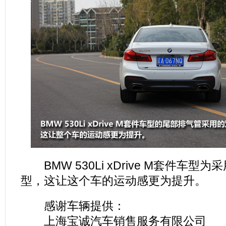
BMW 530Li xDrive M套件车型
型，这让这个车的运动感更为提升。
感谢车辆提供：
上海宝诚汽车销售服务有限公司