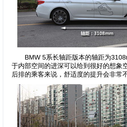
BMW 5系长轴距版本的轴距为310
于内部空间的进深可以给到很好的想象
后排的乘客来说，舒适度的提升会非常