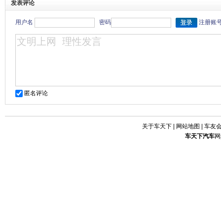
发表评论
用户名
密码
注册账
匿名评论
关于车天下
|
网站地图
|
车友
车天下
汽车
网