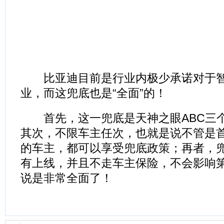
比亚迪目前是行业内极少承诺对于智
业，而这兜底也是“全面”的！
首先，这一兜底是天神之眼ABC三
其次，不限车主任次，也就是说不管是
的车主，都可以享受兜底政策；再者，
有上线，并且不走车主保险，不会影响
说是非常全面了！