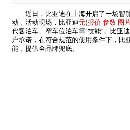
近日，比亚迪在上海开启了一场智能
动，活动现场，比亚迪
元
(
报价
参数
图
代客泊车、窄车位泊车等“技能”。比亚
户承诺，在符合规范的使用条件下，比
能，提供全品牌兜底。