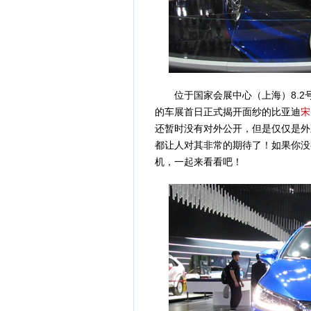
位于国家会展中心（上海）8.2号
的车展首日正式揭开面纱的比亚迪
宋
还暂时没有对外公开，但是仅仅是外观
都让人对其非常的期待了！如果你没
机，一起来看看吧！