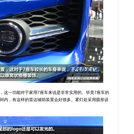
这一功能对于家用7座车来说是非常实用的。毕竟7座车的
间内，有这样的雷达辅助装置会好很多。雾灯处采用圆形设