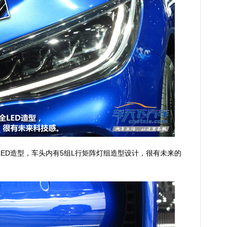
D造型，车头内有5组L行矩阵灯组造型设计，很有未来的