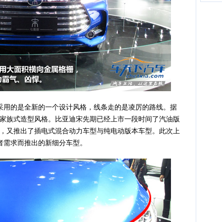
用的是全新的一个设计风格，线条走的是凌厉的路线。据
家族式造型风格。比亚迪宋先期已经上市一段时间了汽油版
，又推出了插电式混合动力车型与纯电动版本车型。此次上
者需求而推出的新细分车型。