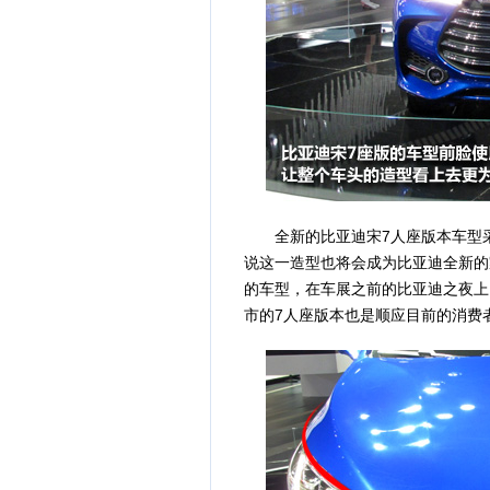
全新的比亚迪宋7人座版本车型采
说这一造型也将会成为比亚迪全新的
的车型，在车展之前的比亚迪之夜上
市的7人座版本也是顺应目前的消费