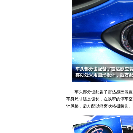
车头部分也配备了雷达感应装置，
车身尺寸还是偏长，在狭窄的停车空
计风格，后方配以蜂窝状格栅装饰。