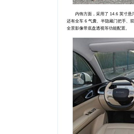
内饰方面，采用了 14.6 英寸悬浮式
还有全车 6 气囊、半隐藏门把手、双
全景影像带底盘透视等功能配置。