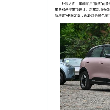
外观方面，车辆采用“微笑”前脸
车身和悬浮车顶设计。新车新增香颂
新增STAR限定版，配备红色撞色车