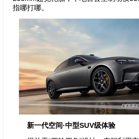
指哪打哪。
新一代空间·中型SUV级体验