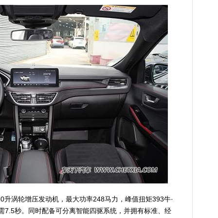
.0升涡轮增压发动机，最大功率248马力，峰值扭矩393牛·
需7.5秒。同时配备可分离智能四驱系统，并拥有标准、经