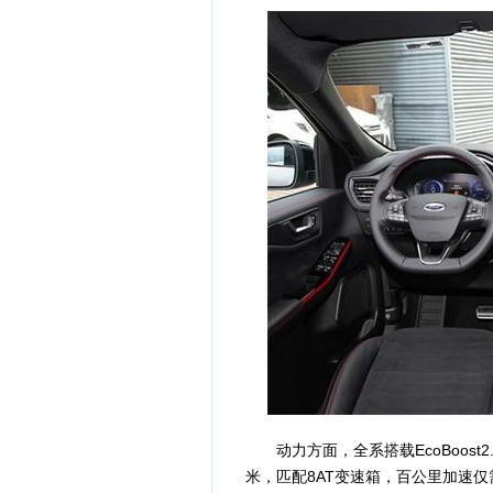
动力方面，全系搭载EcoBoost2
米，匹配8AT变速箱，百公里加速仅