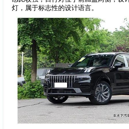
灯，属于标志性的设计语言。