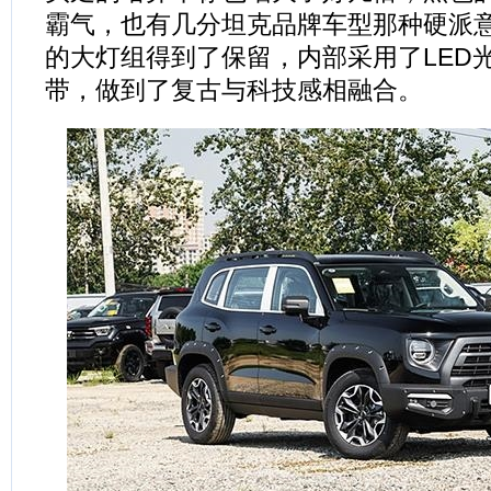
霸气，也有几分坦克品牌车型那种硬派
的大灯组得到了保留，内部采用了LED光
带，做到了复古与科技感相融合。