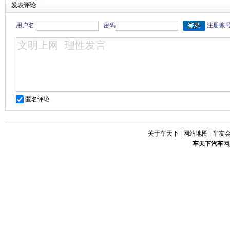
发表评论
用户名
密码
注册账
匿名评论
关于车天下
|
网站地图
|
车友
车天下
汽车
网