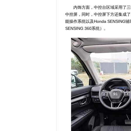
内饰方面，中控台区域采用了三幅式
中控屏，同时，中控屏下方还集成了实体
能操作系统以及Honda SENSIN
SENSING 360系统）。