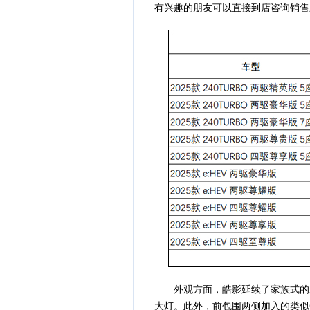
有兴趣的朋友可以直接到店咨询销售
外观方面，皓影延续了家族式的上
大灯。此外，前包围两侧加入的类似