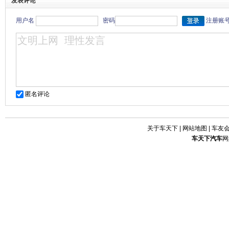
发表评论
用户名
密码
注册账
匿名评论
关于车天下
|
网站地图
|
车友
车天下
汽车
网