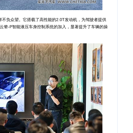
负众望。它搭载了高性能的2.0T发动机，为驾驶者提供
云辇-P智能液压车身控制系统的加入，显著提升了车辆的操