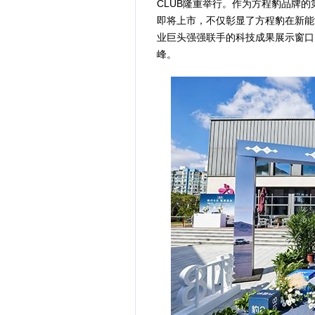
CLUB隆重举行。作为方程豹品牌
即将上市，不仅彰显了方程豹在新能
业巨头强强联手的科技成果展示窗口
峰。