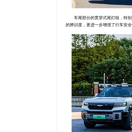
车尾部分的贯穿式尾灯组，特别是
的辨识度，更进一步增强了行车安全