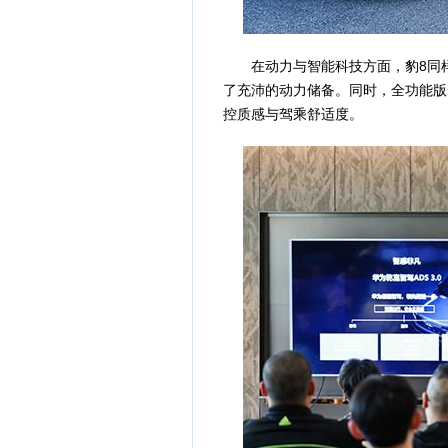
在动力与智能科技方面，豹8同样不
了充沛的动力储备。同时，全功能版
控质感与驾乘舒适度。