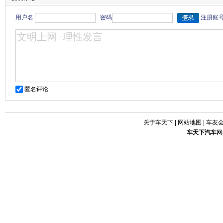
用户名
密码
注册账
匿名评论
关于车天下
|
网站地图
|
车友
车天下
汽车
网