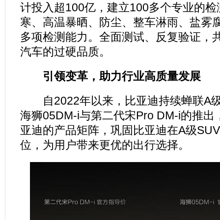
计投入超100亿，建立100多个专业的
寒、高温暴晒、防尘、整车淋雨、盐雾腐蚀
多项检测能力。全面测试、反复验证，
汽车的过硬品质。
引领变革，助力行业高质量发展
自2022年以来，比亚迪持续蝉联A级
海狮05DM-i与第二代宋Pro DM-i的
亚迪的产品矩阵，巩固比亚迪在A级SU
位，为用户带来更优的出行选择。