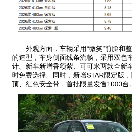
外观方面，车辆采用“微笑”前脸和整
的造型，车身侧面线条流畅，采用双色
计。新车新增香颂紫、可可米两款全新
时免费选择。同时，新增STAR限定版
顶、红色安全带，首批限量发售1000台