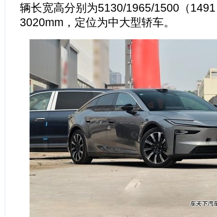
辆长宽高分别为5130/1965/1500（14
3020mm，定位为中大型轿车。