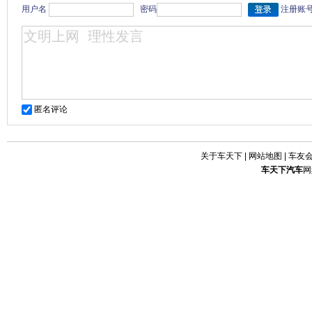
用户名
密码
注册账
匿名评论
关于车天下
|
网站地图
|
车友
车天下
汽车
网