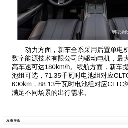
动力方面，新车全系采用后置单电机
数字能源技术有限公司的驱动电机，最大
高车速可达180km/h。续航方面，新
池组可选，71.35千瓦时电池组对应CL
600km，88.13千瓦时电池组对应CLTC
满足不同场景的出行需求。
发表评论