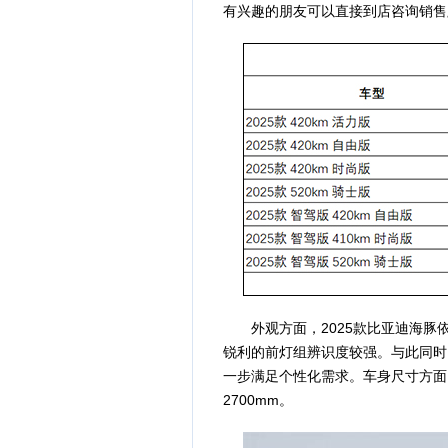
有兴趣的朋友可以直接到店咨询销售
外观方面，2025款比亚迪海豚依
锐利的前灯组辨识度较强。与此同时
一步满足个性化需求。车身尺寸方面，新
2700mm。