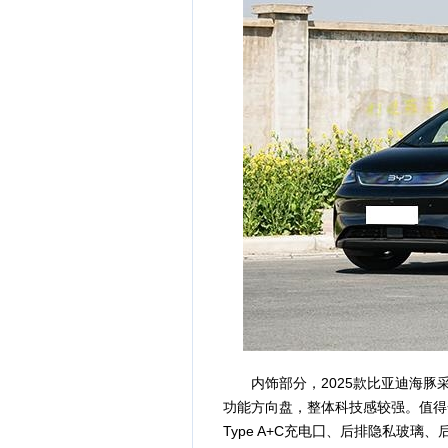
内饰部分，2025款比亚迪海豚采
功能方向盘，整体科技感较强。值得
Type A+C充电囗、后排隐私玻