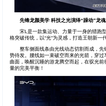
先锋龙颜美学 科技之光演绎“躁动”龙魂
宋L是一款集运动、力量于一身的猎跑型
格突破传统，以“光”为灵感，打造王朝新一代
整车侧面线条由光线动态切割而成，先
势待发。腰线如一束破空而来的光箭，穿过
曲面，唤醒沉睡的游龙腾空而起，在驭光前
量的完美平衡！