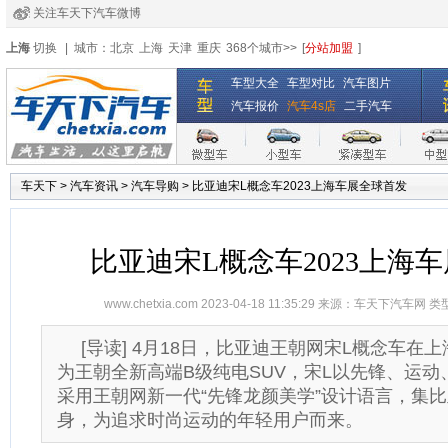
关注车天下汽车微博
经销商登录
|
注册
|
全国4s店
上海
切换
|
城市：
北京
上海
天津
重庆
368个城市>>
[
分站加盟
]
车型大全
车型对比
汽车图片
汽车报价
汽车4s店
二手汽车
车天下
>
汽车资讯
>
汽车导购
>
比亚迪宋L概念车2023上海车展全球首发
比亚迪宋L概念车2023上海
www.chetxia.com
2023-04-18 11:35:29 来源：
车天下汽车网
类
[导读] 4月18日，比亚迪王朝网宋L概念车在
为王朝全新高端B级纯电SUV，宋L以先锋、运
采用王朝网新一代“先锋龙颜美学”设计语言，集
身，为追求时尚运动的年轻用户而来。