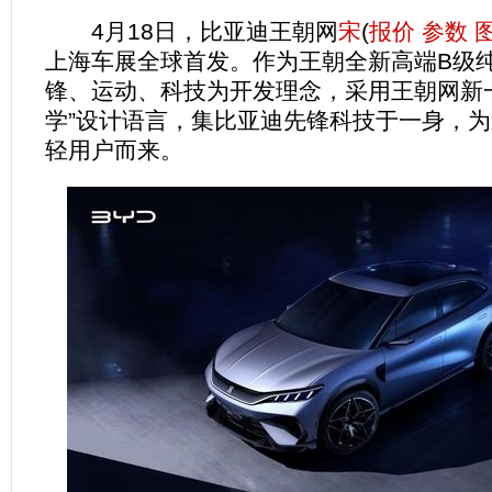
4月18日，比亚迪王朝网
宋
(
报价
参数
上海车展全球首发。作为王朝全新高端B级纯
锋、运动、科技为开发理念，采用王朝网新
学”设计语言，集比亚迪先锋科技于一身，
轻用户而来。