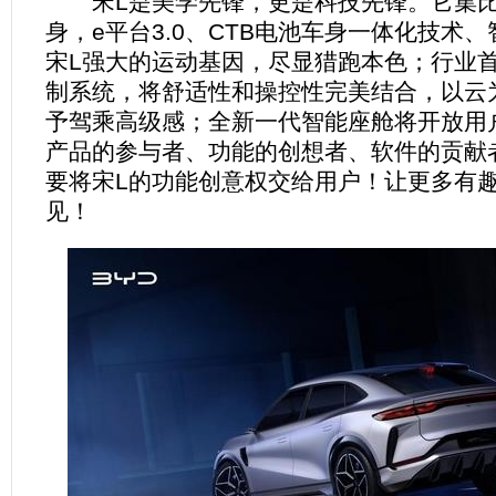
宋L是美学先锋，更是科技先锋。它集比
身，e平台3.0、CTB电池车身一体化技术
宋L强大的运动基因，尽显猎跑本色；行业
制系统，将舒适性和操控性完美结合，以云
予驾乘高级感；全新一代智能座舱将开放用
产品的参与者、功能的创想者、软件的贡献
要将宋L的功能创意权交给用户！让更多有
见！