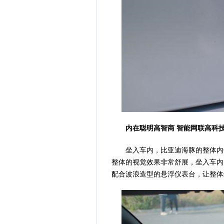
内在聪明高智商 智能网联高科
坐入车内，比亚迪海豚的整体内饰
整体的视觉效果非常舒展，坐入车内的
配合波浪造型的悬浮仪表台，让整体