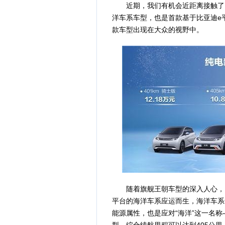
近期，我们有机会近距离接触了另
洋车系车型，也是首款基于比亚迪e平
款车型出现在大众的视野中。
随着旗舰王朝车型的深入人心，比
平台的海洋车系应运而生，海洋车系
能源属性，也是应对“海洋”这一名