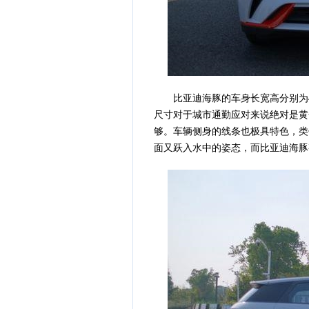
比亚迪海豚的车身长宽高分别为4125
尺寸对于城市通勤应对来说绝对是黄
够。车辆侧身的线条也极具特色，类
面又跃入水中的姿态，而比亚迪海豚